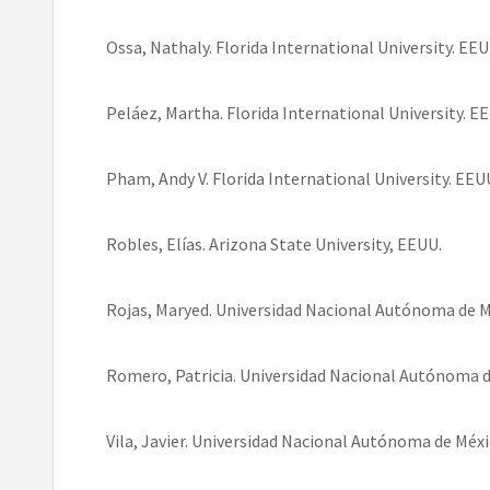
Ossa, Nathaly. Florida International University. EEU
Peláez, Martha. Florida International University. E
Pham, Andy V. Florida International University. EEU
Robles, Elías. Arizona State University, EEUU.
Rojas, Maryed. Universidad Nacional Autónoma de M
Romero, Patricia. Universidad Nacional Autónoma d
Vila, Javier. Universidad Nacional Autónoma de Méxi