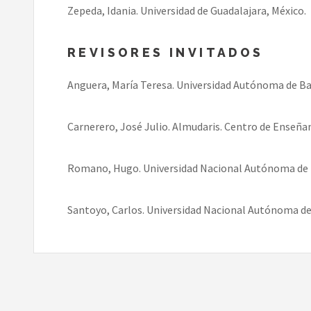
Zepeda, Idania. Universidad de Guadalajara, México.
REVISORES INVITADOS
Anguera, María Teresa. Universidad Autónoma de Ba
Carnerero, José Julio. Almudaris. Centro de Enseña
Romano, Hugo. Universidad Nacional Autónoma de 
Santoyo, Carlos. Universidad Nacional Autónoma de