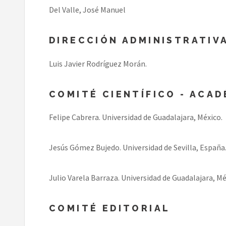
Del Valle, José Manuel
DIRECCIÓN ADMINISTRATIV
Luis Javier Rodríguez Morán.
COMITÉ CIENTÍFICO - ACA
Felipe Cabrera. Universidad de Guadalajara, México.
Jesús Gómez Bujedo. Universidad de Sevilla, España
Julio Varela Barraza. Universidad de Guadalajara, Mé
COMITÉ EDITORIAL