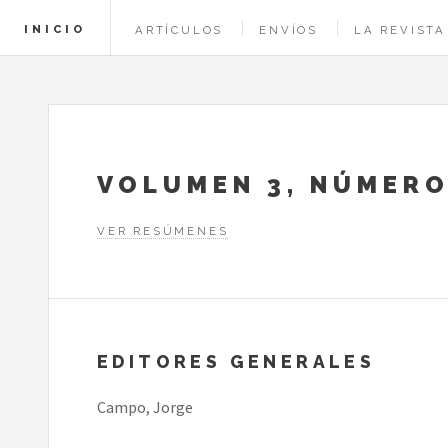
INICIO
ARTÍCULOS
ENVÍOS
LA REVISTA
VOLUMEN 3, NÚMERO
VER RESÚMENES
EDITORES GENERALES
Campo, Jorge