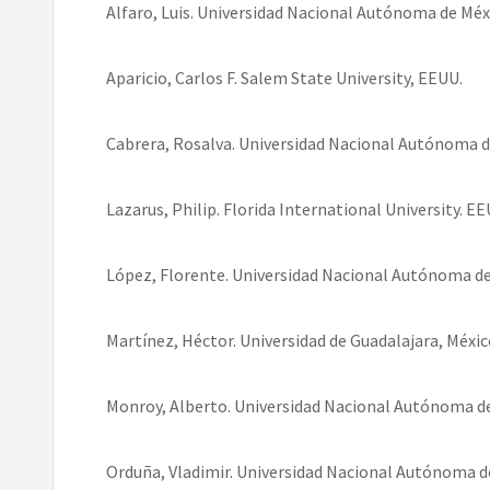
Alfaro, Luis. Universidad Nacional Autónoma de Méx
Aparicio, Carlos F. Salem State University, EEUU.
Cabrera, Rosalva. Universidad Nacional Autónoma d
Lazarus, Philip. Florida International University. EE
López, Florente. Universidad Nacional Autónoma de
Martínez, Héctor. Universidad de Guadalajara, Méxic
Monroy, Alberto. Universidad Nacional Autónoma de
Orduña, Vladimir. Universidad Nacional Autónoma d