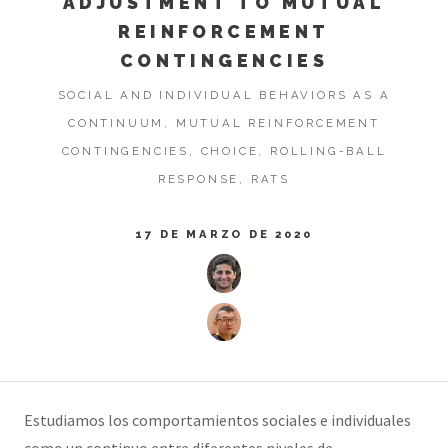
ADJUSTMENT TO MUTUAL
REINFORCEMENT
CONTINGENCIES
SOCIAL AND INDIVIDUAL BEHAVIORS AS A
CONTINUUM, MUTUAL REINFORCEMENT
CONTINGENCIES, CHOICE, ROLLING-BALL
RESPONSE, RATS
17 DE MARZO DE 2020
Estudiamos los comportamientos sociales e individuales
como un continuo entre diferentes niveles de