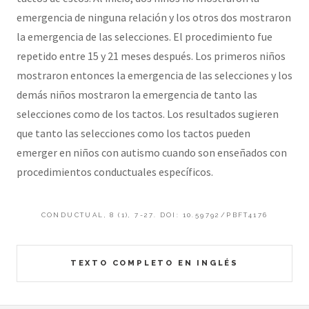
emergencia de ninguna relación y los otros dos mostraron
la emergencia de las selecciones. El procedimiento fue
repetido entre 15 y 21 meses después. Los primeros niños
mostraron entonces la emergencia de las selecciones y los
demás niños mostraron la emergencia de tanto las
selecciones como de los tactos. Los resultados sugieren
que tanto las selecciones como los tactos pueden
emerger en niños con autismo cuando son enseñados con
procedimientos conductuales específicos.
CONDUCTUAL, 8 (1), 7-27. DOI: 10.59792/PBFT4176
TEXTO COMPLETO EN INGLÉS