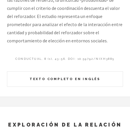
cumplir con el criterio de coordinación descuenta el valor
del reforzador. El estudio representa un enfoque
prometedor para analizar el efecto de la interacción entre
cantidad y probabilidad del reforzador sobre el
comportamiento de elección en entornos sociales.
CONDUCTUAL, 8 (1), 43-56. DOI: 10.59792/NIXH3885
TEXTO COMPLETO EN INGLÉS
EXPLORACIÓN DE LA RELACIÓN