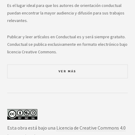
Es el lugar ideal para que los autores de orientación conductual
puedan encontrar la mayor audiencia y difusión para sus trabajos
relevantes.
Publicar y leer artículos en Conductual es y será siempre gratuito.
Conductual se publica exclusivamente en formato electrónico bajo
licencia Creative Commons.
VER MÁS
Esta obra está bajo una
Licencia de Creative Commons 4.0