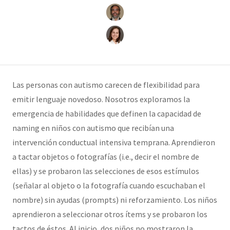
Las personas con autismo carecen de flexibilidad para
emitir lenguaje novedoso. Nosotros exploramos la
emergencia de habilidades que definen la capacidad de
naming en niños con autismo que recibían una
intervención conductual intensiva temprana. Aprendieron
a tactar objetos o fotografías (i.e., decir el nombre de
ellas) y se probaron las selecciones de esos estímulos
(señalar al objeto o la fotografía cuando escuchaban el
nombre) sin ayudas (prompts) ni reforzamiento. Los niños
aprendieron a seleccionar otros ítems y se probaron los
tactos de éstos. Al inicio, dos niños no mostraron la