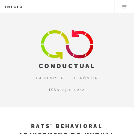
INICIO
CONDUCTUAL
LA REVISTA ELECTRÓNICA
ISSN 2340-0242
RATS' BEHAVIORAL