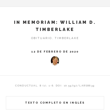
IN MEMORIAM: WILLIAM D.
TIMBERLAKE
OBITUARIO, TIMBERLAKE
12 DE FEBRERO DE 2020
CONDUCTUAL, 8 (1), 1-6. DOI: 10.59792/LARS8639
TEXTO COMPLETO EN INGLÉS