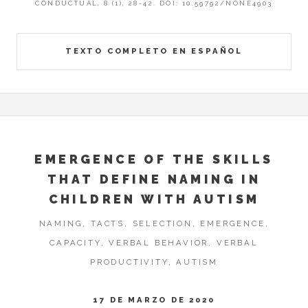
CONDUCTUAL, 8 (1), 28-42. DOI: 10.59792/NONE4903
TEXTO COMPLETO EN ESPAÑOL
EMERGENCE OF THE SKILLS
THAT DEFINE NAMING IN
CHILDREN WITH AUTISM
NAMING, TACTS, SELECTION, EMERGENCE,
CAPACITY, VERBAL BEHAVIOR, VERBAL
PRODUCTIVITY, AUTISM
17 DE MARZO DE 2020