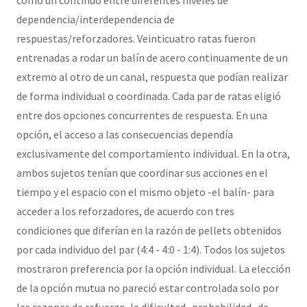
dependencia/interdependencia de
respuestas/reforzadores. Veinticuatro ratas fueron
entrenadas a rodar un balín de acero continuamente de un
extremo al otro de un canal, respuesta que podían realizar
de forma individual o coordinada. Cada par de ratas eligió
entre dos opciones concurrentes de respuesta. En una
opción, el acceso a las consecuencias dependía
exclusivamente del comportamiento individual. En la otra,
ambos sujetos tenían que coordinar sus acciones en el
tiempo y el espacio con el mismo objeto -el balín- para
acceder a los reforzadores, de acuerdo con tres
condiciones que diferían en la razón de pellets obtenidos
por cada individuo del par (4:4 - 4:0 - 1:4). Todos los sujetos
mostraron preferencia por la opción individual. La elección
de la opción mutua no pareció estar controlada solo por
las razones de refuerzo, la dificultad -probabilidad- de