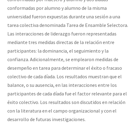
conformadas por alumno y alumno de la misma
universidad fueron expuestas durante una sesión a una
tarea colectiva denominada Tarea de Ensamble Selectora.
Las interacciones de liderazgo fueron representadas
mediante tres medidas directas de la relación entre
participantes: la dominancia, el seguimiento y la
confianza. Adicionalmente, se emplearon medidas de
desempeño en tarea para determinar el éxito o fracaso
colectivo de cada díada. Los resultados muestran que el
balance, o su ausencia, en las interacciones entre los
participantes de cada díada fue el factor relevante para el
éxito colectivo. Los resultados son discutidos en relación
con la literatura en el campo organizacional y con el
desarrollo de futuras investigaciones.