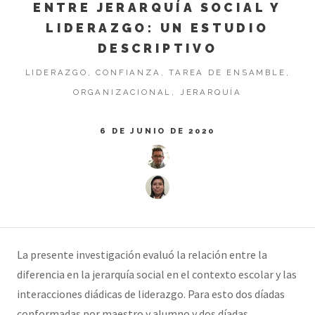
ENTRE JERARQUÍA SOCIAL Y
LIDERAZGO: UN ESTUDIO
DESCRIPTIVO
LIDERAZGO, CONFIANZA, TAREA DE ENSAMBLE,
ORGANIZACIONAL, JERARQUÍA
6 DE JUNIO DE 2020
La presente investigación evaluó la relación entre la
diferencia en la jerarquía social en el contexto escolar y las
interacciones diádicas de liderazgo. Para esto dos díadas
conformadas por maestro y alumno y dos díadas