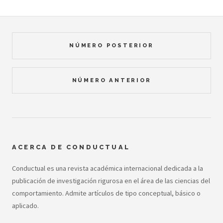
NÚMERO POSTERIOR
NÚMERO ANTERIOR
ACERCA DE CONDUCTUAL
Conductual es una revista académica internacional dedicada a la
publicación de investigación rigurosa en el área de las ciencias del
comportamiento. Admite artículos de tipo conceptual, básico o
aplicado.